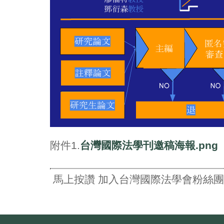
附件1.
台灣國際法學刊邀稿海報.png
馬上按讚 加入台灣國際法學會粉絲團