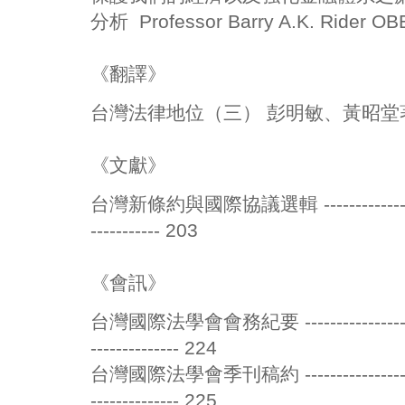
分析 Professor Barry A.K. Rider 
《翻譯》
台灣法律地位（三） 彭明敏、黃昭堂著，
《文獻》
台灣新條約與國際協議選輯 ----------------------
----------- 203
《會訊》
台灣國際法學會會務紀要 ------------------------
-------------- 224
台灣國際法學會季刊稿約 ------------------------
-------------- 225