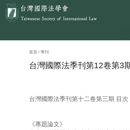
首頁 / 學刊
台灣國際法季刊第12卷第3
台灣國際法季刊第十二卷第三期 目次
《專題論文》