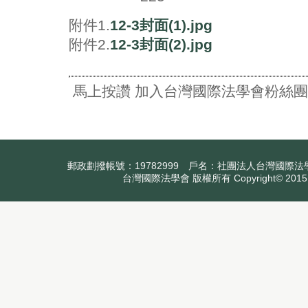
附件1.
12-3封面(1).jpg
附件2.
12-3封面(2).jpg
馬上按讚 加入台灣國際法學會粉絲團
郵政劃撥帳號：19782999 戶名：社團法人台灣國際法學會
台灣國際法學會 版權所有 Copyright© 2015.All 