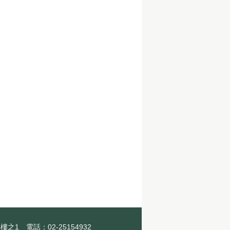
1 電話：02-25154932